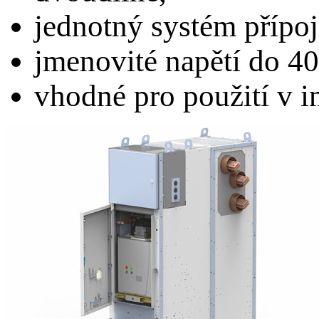
jednotný systém přípoj
jmenovité napětí do 40
vhodné pro použití v i